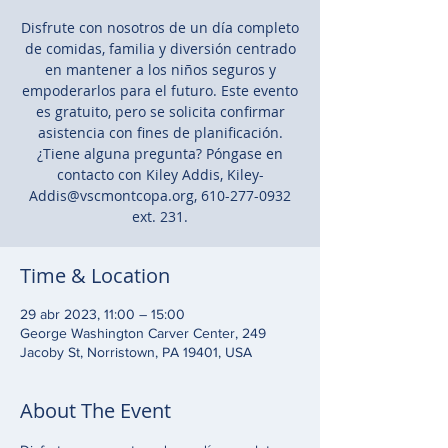
Disfrute con nosotros de un día completo
de comidas, familia y diversión centrado
en mantener a los niños seguros y
empoderarlos para el futuro. Este evento
es gratuito, pero se solicita confirmar
asistencia con fines de planificación.
¿Tiene alguna pregunta? Póngase en
contacto con Kiley Addis, Kiley-
Addis@vscmontcopa.org, 610-277-0932
ext. 231.
Time & Location
29 abr 2023, 11:00 – 15:00
George Washington Carver Center, 249
Jacoby St, Norristown, PA 19401, USA
About The Event