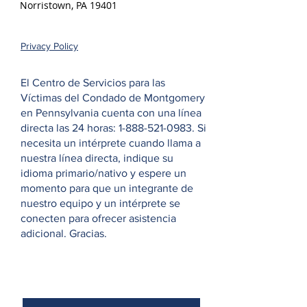
Norristown, PA 19401
Privacy Policy
El Centro de Servicios para las
Víctimas del Condado de Montgomery
en Pennsylvania cuenta con una línea
directa las 24 horas:
1-888-521-0983
. Si
necesita un intérprete cuando llama a
nuestra línea directa, indique su
idioma primario/nativo y espere un
momento para que un integrante de
nuestro equipo y un intérprete se
conecten para ofrecer asistencia
adicional. Gracias.