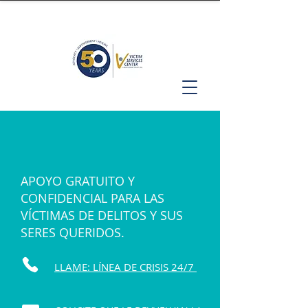
APOYO GRATUITO Y
CONFIDENCIAL PARA LAS
VÍCTIMAS DE DELITOS Y SUS
SERES QUERIDOS.
LLAME: LÍNEA DE CRISIS 24/7