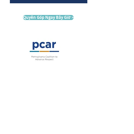
Quyên Góp Ngay Bây Giờ >