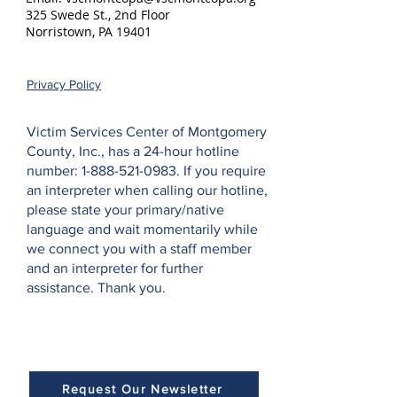
325 Swede St., 2nd Floor
Norristown, PA 19401
Privacy Policy
Victim Services Center of Montgomery
County, Inc., has a 24-hour hotline
number:
1-888-521-0983
. If you require
an interpreter when calling our hotline,
please state your primary/native
language and wait momentarily while
we connect you with a staff member
and an interpreter for further
assistance. Thank you.
Request Our Newsletter