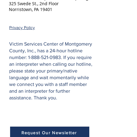
325 Swede St., 2nd Floor
Norristown, PA 19401
Privacy Policy
Victim Services Center of Montgomery
County, Inc., has a 24-hour hotline
number:
1-888-521-0983
. If you require
an interpreter when calling our hotline,
please state your primary/native
language and wait momentarily while
we connect you with a staff member
and an interpreter for further
assistance. Thank you.
Request Our Newsletter