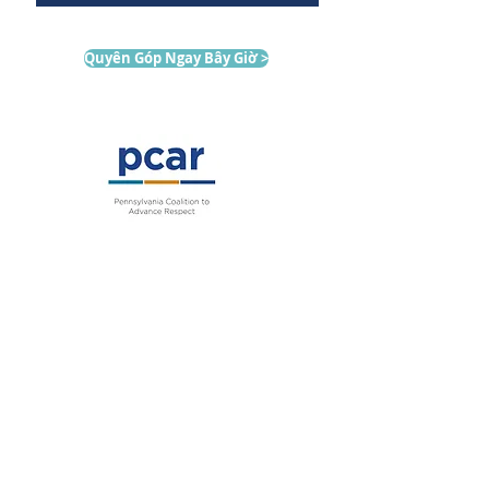
Quyên Góp Ngay Bây Giờ >