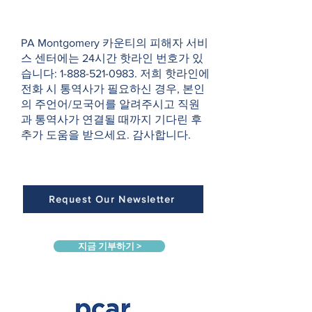
PA Montgomery 카운티의 피해자 서비
스 센터에는 24시간 핫라인 번호가 있
습니다:
1-888-521-0983
. 저희 핫라인에
전화 시 통역사가 필요하신 경우, 본인
의 주언어/모국어를 알려주시고 직원
과 통역사가 연결될 때까지 기다린 후
추가 도움을 받으세요. 감사합니다.
Request Our Newsletter
지금 기부하기 >