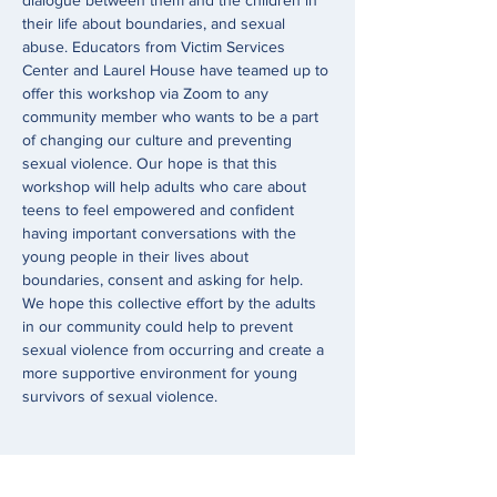
dialogue between them and the children in 
their life about boundaries, and sexual 
abuse. Educators from Victim Services 
Center and Laurel House have teamed up to 
offer this workshop via Zoom to any 
community member who wants to be a part 
of changing our culture and preventing 
sexual violence. Our hope is that this 
workshop will help adults who care about 
teens to feel empowered and confident 
having important conversations with the 
young people in their lives about 
boundaries, consent and asking for help. 
We hope this collective effort by the adults 
in our community could help to prevent 
sexual violence from occurring and create a 
more supportive environment for young 
survivors of sexual violence.