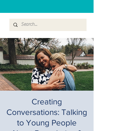
Creating
Conversations: Talking
to Young People