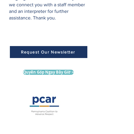
we connect you with a staff member
and an interpreter for further
assistance. Thank you.
Request Our Newsletter
Quyên Góp Ngay Bây Giờ >