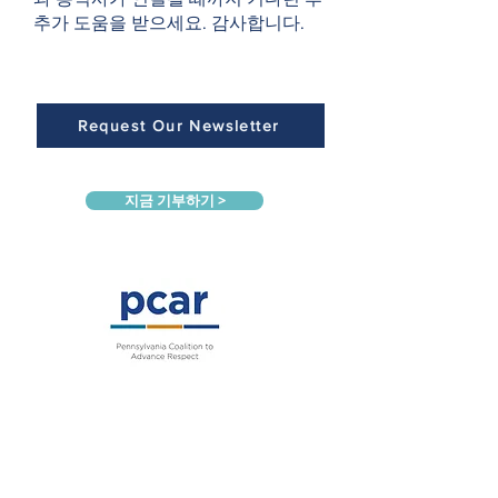
추가 도움을 받으세요. 감사합니다.
Request Our Newsletter
지금 기부하기 >