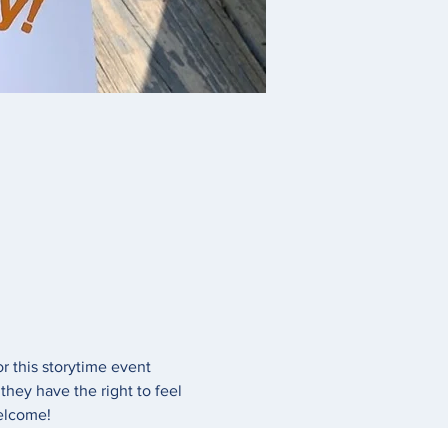
r this storytime event 
they have the right to feel 
elcome! 