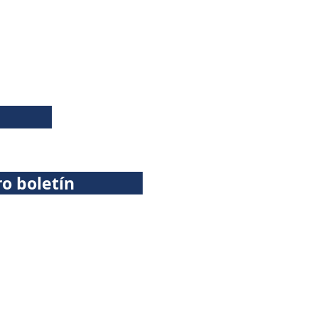
ro boletín