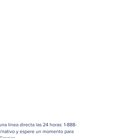
 línea directa las 24 horas: 1-888-
io/nativo y espere un momento para