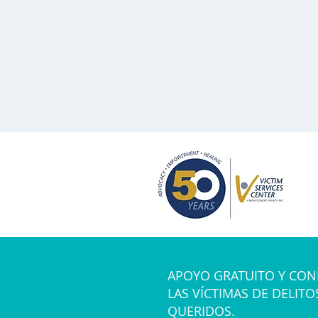
APOYO GRATUITO Y CON
LAS VÍCTIMAS DE DELITO
QUERIDOS.