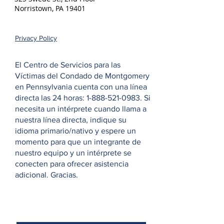
Norristown, PA 19401
Privacy Policy
El Centro de Servicios para las
Víctimas del Condado de Montgomery
en Pennsylvania cuenta con una línea
directa las 24 horas:
1-888-521-0983
. Si
necesita un intérprete cuando llama a
nuestra línea directa, indique su
idioma primario/nativo y espere un
momento para que un integrante de
nuestro equipo y un intérprete se
conecten para ofrecer asistencia
adicional. Gracias.