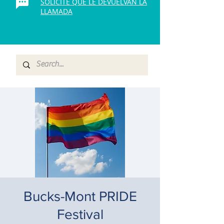
SOLICITE QUE LE DEVUELVAN LA
LLAMADA
Bucks-Mont PRIDE
Festival