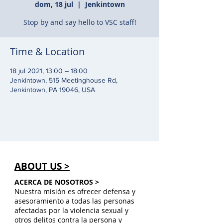
dom, 18 jul
  |  
Jenkintown
Stop by and say hello to VSC staff!
Time & Location
18 jul 2021, 13:00 – 18:00
Jenkintown, 515 Meetinghouse Rd,
Jenkintown, PA 19046, USA
ABOUT US >
ACERCA DE NOSOTROS >
Nuestra misión es ofrecer defensa y
asesoramiento a todas las personas
afectadas por la violencia sexual y
otros delitos contra la persona y