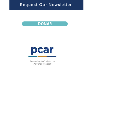
Request Our Newsletter
DONAR