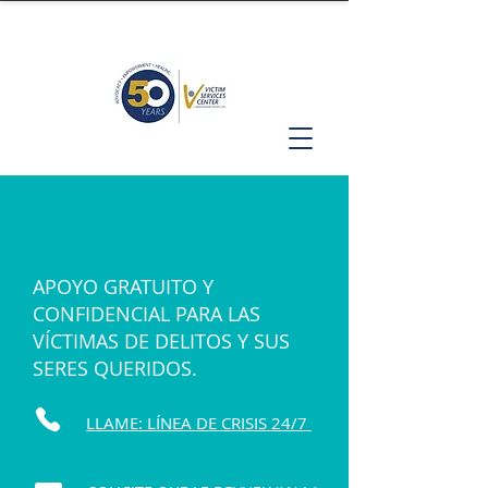
APOYO GRATUITO Y
CONFIDENCIAL PARA LAS
VÍCTIMAS DE DELITOS Y SUS
SERES QUERIDOS.
LLAME: LÍNEA DE CRISIS 24/7