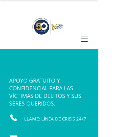
APOYO GRATUITO Y
CONFIDENCIAL PARA LAS
VÍCTIMAS DE DELITOS Y SUS
SERES QUERIDOS.
LLAME: LÍNEA DE CRISIS 24/7