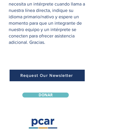
necesita un intérprete cuando llama a
nuestra línea directa, indique su
idioma primario/nativo y espere un
momento para que un integrante de
nuestro equipo y un intérprete se
conecten para ofrecer asistencia
adicional. Gracias.
Request Our Newsletter
DONAR