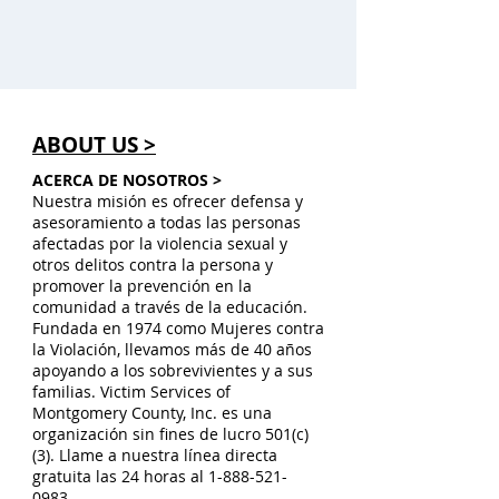
ABOUT US >
ACERCA DE NOSOTROS >
Nuestra misión es ofrecer defensa y
asesoramiento a todas las personas
afectadas por la violencia sexual y
otros delitos contra la persona y
promover la prevención en la
comunidad a través de la educación.
Fundada en 1974 como Mujeres contra
la Violación, llevamos más de 40 años
apoyando a los sobrevivientes y a sus
familias. Victim Services of
Montgomery County, Inc. es una
organización sin fines de lucro 501(c)
(3). Llame a nuestra línea directa
gratuita las 24 horas al
1-888-521-
0983
.