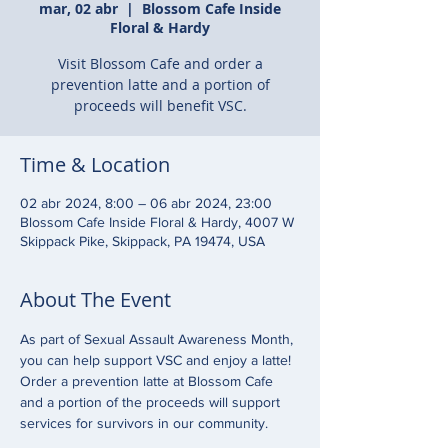
mar, 02 abr
  |  
Blossom Cafe Inside
Floral & Hardy
Visit Blossom Cafe and order a
prevention latte and a portion of
proceeds will benefit VSC.
Time & Location
02 abr 2024, 8:00 – 06 abr 2024, 23:00
Blossom Cafe Inside Floral & Hardy, 4007 W
Skippack Pike, Skippack, PA 19474, USA
About The Event
As part of Sexual Assault Awareness Month, 
you can help support VSC and enjoy a latte! 
Order a prevention latte at Blossom Cafe 
and a portion of the proceeds will support 
services for survivors in our community. 