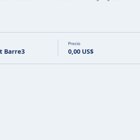
Precio
t Barre3
0,00 US$