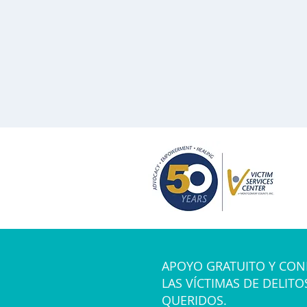
APOYO GRATUITO Y CON
LAS VÍCTIMAS DE DELITO
QUERIDOS.