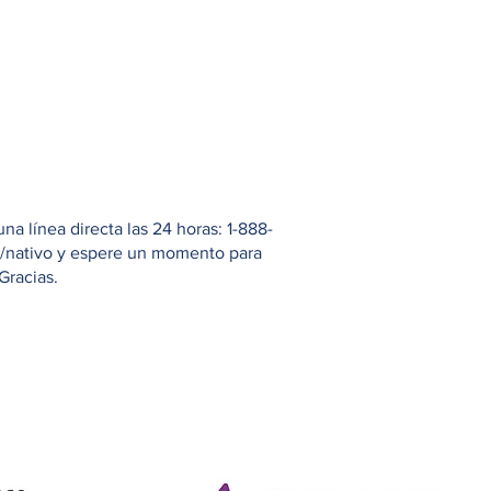
 línea directa las 24 horas: 1-888-
io/nativo y espere un momento para
Gracias.