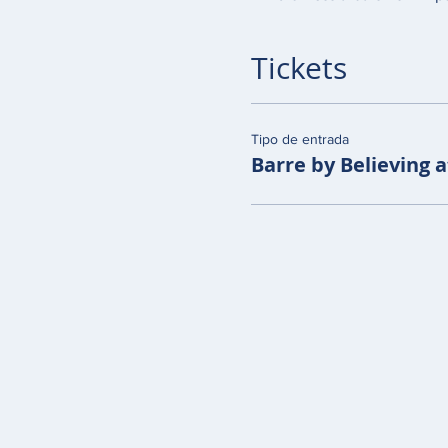
Tickets
Tipo de entrada
Barre by Believing a