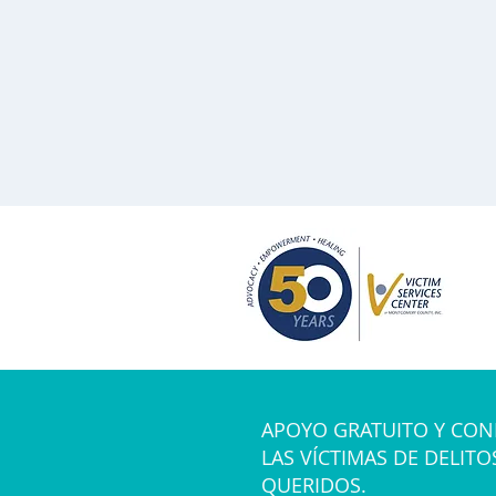
APOYO GRATUITO Y CON
LAS VÍCTIMAS DE DELITO
QUERIDOS.