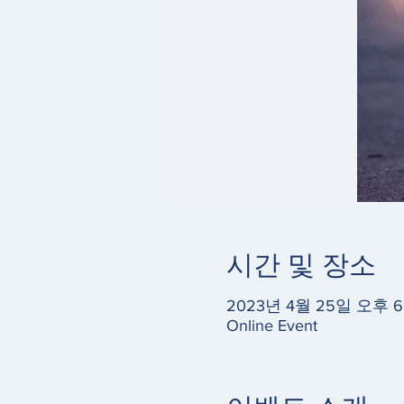
시간 및 장소
2023년 4월 25일 오후 6:
Online Event