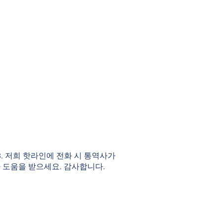
983. 저희 핫라인에 전화 시 통역사가
 도움을 받으세요. 감사합니다.