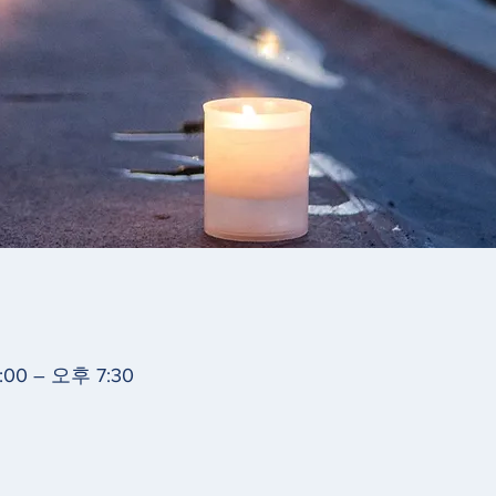
00 – 오후 7:30