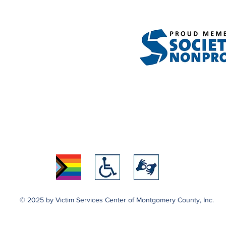
© 2025 by Victim Services Center of Montgomery County, Inc.