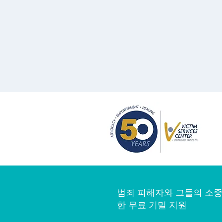
범죄 피해자와 그들의 소중
한 무료 기밀 지원