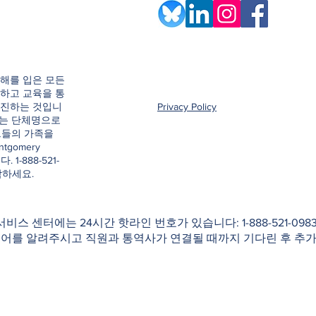
해를 입은 모든
하고 교육을 통
촉진하는 것입니
Privacy Policy
e이라는 단체명으로
그들의 가족을
ntgomery
. 1-888-521-
락하세요.
 서비스 센터에는 24시간 핫라인 번호가 있습니다: 1-888-521-0
국어를 알려주시고 직원과 통역사가 연결될 때까지 기다린 후 추가