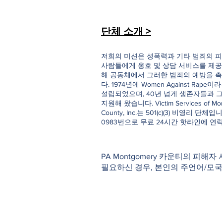
단체 소개 >
저희의 미션은 성폭력과 기타 범죄의 피
사람들에게 옹호 및 상담 서비스를 제공
해 공동체에서 그러한 범죄의 예방을 
다. 1974년에 Women Against Rap
설립되었으며, 40년 넘게 생존자들과 
지원해 왔습니다. Victim Services of Mo
County, Inc.는 501(c)(3) 비영리 단체입니다
0983번으로 무료 24시간 핫라인에 연
PA Montgomery 카운티의 피해자
필요하신 경우, 본인의 주언어/모