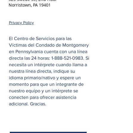
Norristown, PA 19401
Privacy Policy
El Centro de Servicios para las
Víctimas del Condado de Montgomery
en Pennsylvania cuenta con una línea
directa las 24 horas:
1-888-521-0983
. Si
necesita un intérprete cuando llama a
nuestra línea directa, indique su
idioma primario/nativo y espere un
momento para que un integrante de
nuestro equipo y un intérprete se
conecten para ofrecer asistencia
adicional. Gracias.