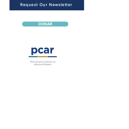
Request Our Newsletter
DONAR