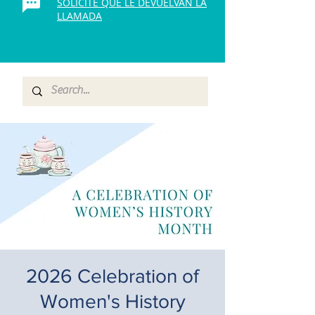
SOLICITE QUE LE DEVUELVAN LA
LLAMADA
2026 Celebration of
Women's History