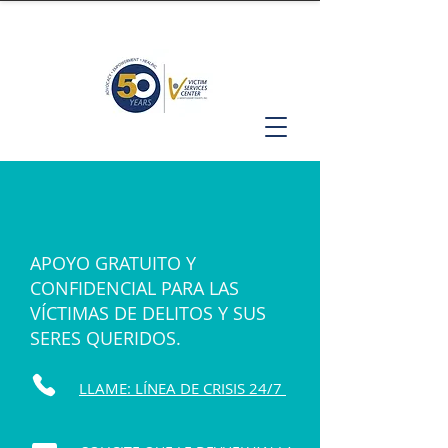
APOYO GRATUITO Y
CONFIDENCIAL PARA LAS
VÍCTIMAS DE DELITOS Y SUS
SERES QUERIDOS.
LLAME: LÍNEA DE CRISIS 24/7