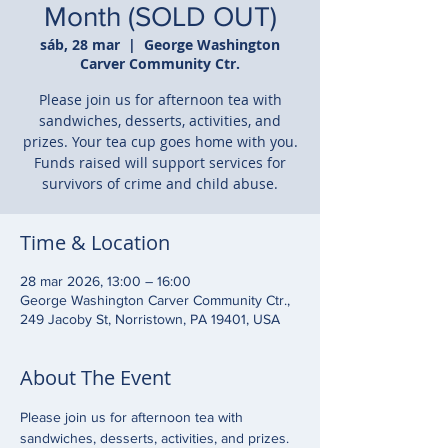
Month (SOLD OUT)
sáb, 28 mar
  |  
George Washington
Carver Community Ctr.
Please join us for afternoon tea with
sandwiches, desserts, activities, and
prizes. Your tea cup goes home with you.
Funds raised will support services for
survivors of crime and child abuse.
Time & Location
28 mar 2026, 13:00 – 16:00
George Washington Carver Community Ctr.,
249 Jacoby St, Norristown, PA 19401, USA
About The Event
Please join us for afternoon tea with 
sandwiches, desserts, activities, and prizes. 