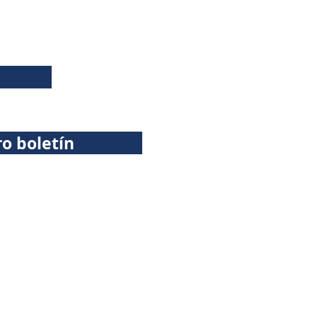
ro boletín