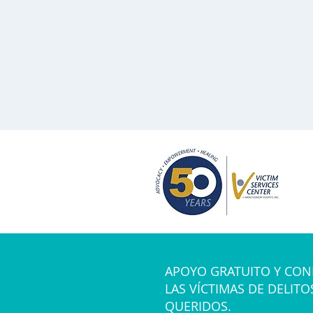
APOYO GRATUITO Y CON
LAS VÍCTIMAS DE DELITO
QUERIDOS.