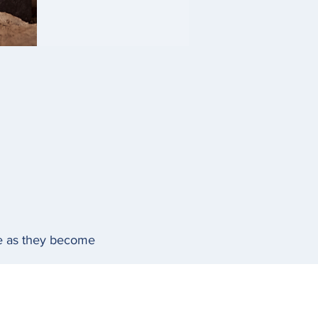
ere as they become