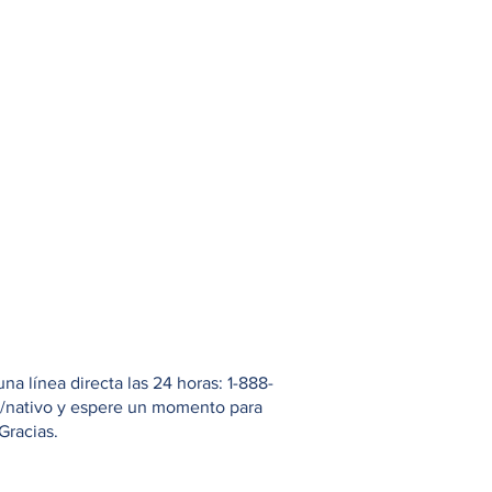
 línea directa las 24 horas: 1-888-
io/nativo y espere un momento para
Gracias.