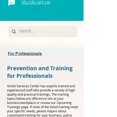
YÊU CẦU GỌI LẠI
For Professionals
Prevention and Training
for Professionals
Victim Services Center has experts trained and
experienced staff who provide a variety of high
quality and practical trainings. The training
topics below are offered on site at your
business/workplace or review our Upcoming
Trainings page. If none of the listed training meet
your specific needs, please inquire about
customized training for your business, police