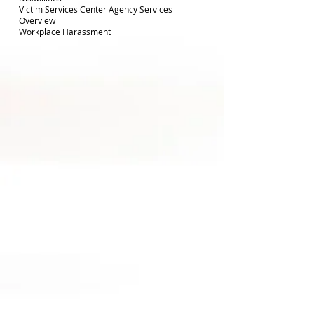
Victim Services Center Agency Services
Overview
Workplace Harassment