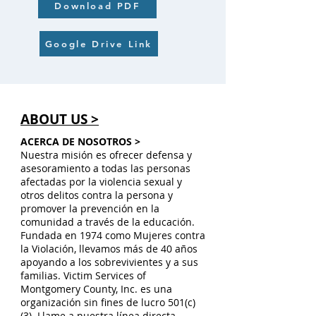
Download PDF
Google Drive Link
ABOUT US >
ACERCA DE NOSOTROS >
Nuestra misión es ofrecer defensa y
asesoramiento a todas las personas
afectadas por la violencia sexual y
otros delitos contra la persona y
promover la prevención en la
comunidad a través de la educación.
Fundada en 1974 como Mujeres contra
la Violación, llevamos más de 40 años
apoyando a los sobrevivientes y a sus
familias. Victim Services of
Montgomery County, Inc. es una
organización sin fines de lucro 501(c)
(3). Llame a nuestra línea directa