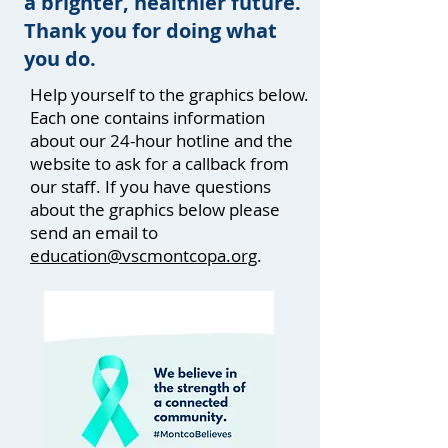
a brighter, healthier future.
Thank you for doing what
you do.
Help yourself to the graphics below.
Each one contains information
about our 24-hour hotline and the
website to ask for a callback from
our staff. If you have questions
about the graphics below please
send an email to
education@vscmontcopa.org
.