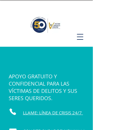
APOYO GRATUITO Y
CONFIDENCIAL PARA LAS
VÍCTIMAS DE DELITOS Y SUS
SERES QUERIDOS.
LLAME: LÍNEA DE CRISIS 24/7