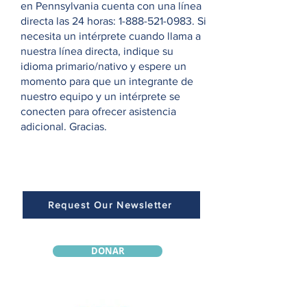
en Pennsylvania cuenta con una línea
directa las 24 horas:
1-888-521-0983
. Si
necesita un intérprete cuando llama a
nuestra línea directa, indique su
idioma primario/nativo y espere un
momento para que un integrante de
nuestro equipo y un intérprete se
conecten para ofrecer asistencia
adicional. Gracias.
Request Our Newsletter
DONAR