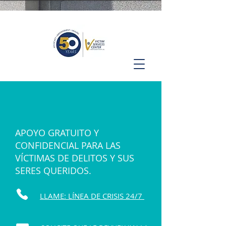
APOYO GRATUITO Y
CONFIDENCIAL PARA LAS
VÍCTIMAS DE DELITOS Y SUS
SERES QUERIDOS.
LLAME: LÍNEA DE CRISIS 24/7