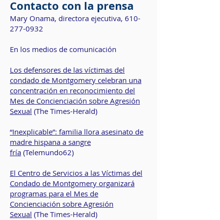
Contacto con la prensa
Mary Onama, directora ejecutiva,
610-
277-0932
En los medios de comunicación
Los defensores de las víctimas del
condado de Montgomery celebran una
concentración en reconocimiento del
Mes de Concienciación sobre Agresión
Sexual
(The Times-Herald)
“Inexplicable”: familia llora asesinato de
madre hispana a sangre
fría
(Telemundo62)
El Centro de Servicios a las Víctimas del
Condado de Montgomery organizará
programas para el Mes de
Concienciación sobre Agresión
Sexual
(The Times-Herald)