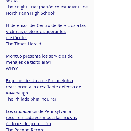
sexual
The Knight Crier (periódico estudiantil de
North Penn High School)
El defensor del Centro de Servicios a las
Víctimas pretende superar los
obstáculos
The Times-Herald
MontCo presenta los servicios de
menajes de texto al 911
WHYY
Expertos del área de Philadelphia
reaccionan a la desafiante defensa de
Kavanaugh
The Philadelphia Inquirer
Los ciudadanos de Pennsylvania
recurren cada vez más a las nuevas
órdenes de protección
The Pocono Record