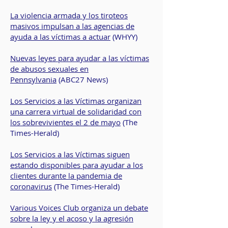
La violencia armada y los tiroteos
masivos impulsan a las agencias de
ayuda a las víctimas a actuar
(WHYY)
Nuevas leyes para ayudar a las víctimas
de abusos sexuales en
Pennsylvania
(ABC27 News)
Los Servicios a las Víctimas organizan
una carrera virtual de solidaridad con
los sobrevivientes el 2 de mayo
(The
Times-Herald)
Los Servicios a las Víctimas siguen
estando disponibles para ayudar a los
clientes durante la pandemia de
coronavirus
(The Times-Herald)
Various Voices Club organiza un debate
sobre la ley y el acoso y la agresión