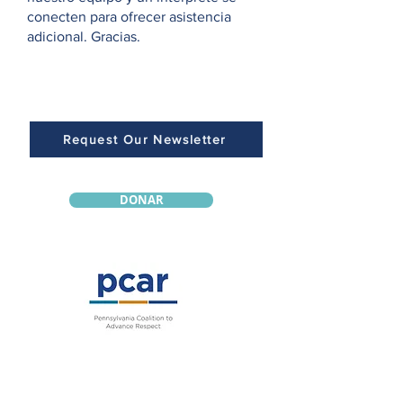
conecten para ofrecer asistencia
adicional. Gracias.
Request Our Newsletter
DONAR