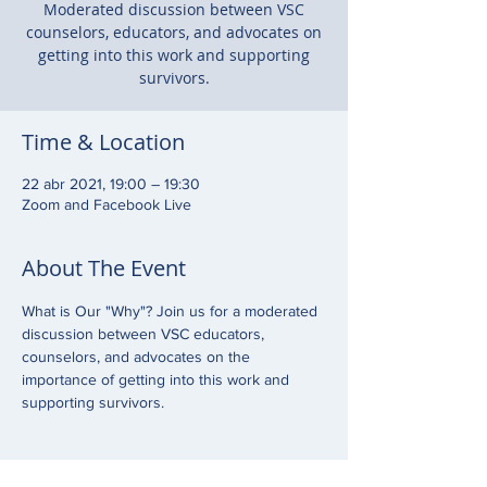
Moderated discussion between VSC
counselors, educators, and advocates on
getting into this work and supporting
survivors.
Time & Location
22 abr 2021, 19:00 – 19:30
Zoom and Facebook Live
About The Event
What is Our "Why"? Join us for a moderated 
discussion between VSC educators, 
counselors, and advocates on the 
importance of getting into this work and 
supporting survivors.