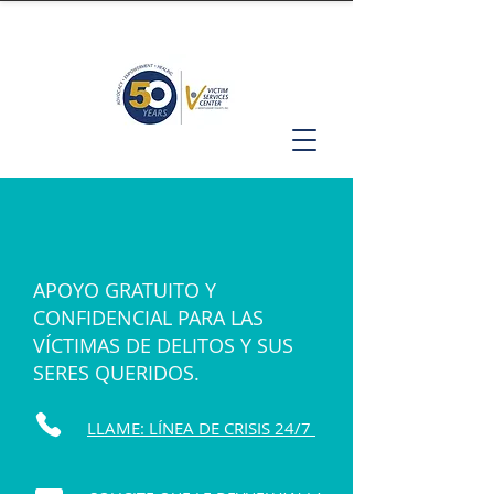
APOYO GRATUITO Y
CONFIDENCIAL PARA LAS
VÍCTIMAS DE DELITOS Y SUS
SERES QUERIDOS.
LLAME: LÍNEA DE CRISIS 24/7