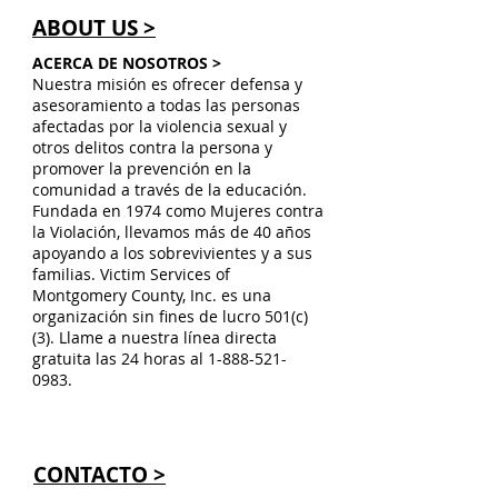
ABOUT US >
ACERCA DE NOSOTROS >
Nuestra misión es ofrecer defensa y
asesoramiento a todas las personas
afectadas por la violencia sexual y
otros delitos contra la persona y
promover la prevención en la
comunidad a través de la educación.
Fundada en 1974 como Mujeres contra
la Violación, llevamos más de 40 años
apoyando a los sobrevivientes y a sus
familias. Victim Services of
Montgomery County, Inc. es una
organización sin fines de lucro 501(c)
(3). Llame a nuestra línea directa
gratuita las 24 horas al
1-888-521-
0983
.
CONTACTO >